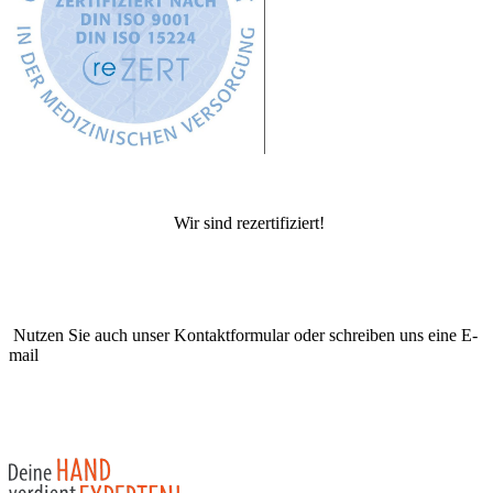
Wir sind rezertifiziert!
Nutzen Sie auch unser Kontaktformular oder schreiben uns eine E-
mail