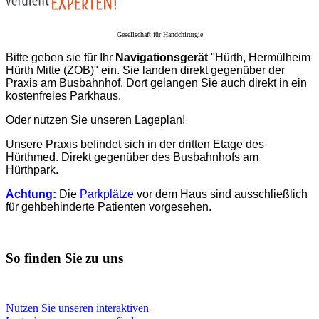
Gesellschaft für Handchirurgie
Bitte geben sie für Ihr
Navigationsgerät
"Hürth, Hermülheim
Hürth Mitte (ZOB)" ein. Sie landen direkt gegenüber der
Praxis am Busbahnhof. Dort gelangen Sie auch direkt in ein
kostenfreies Parkhaus.
Oder nutzen Sie unseren Lageplan!
Unsere Praxis befindet sich in der dritten Etage des
Hürthmed. Direkt gegenüber des Busbahnhofs am
Hürthpark.
Achtung:
Die
Parkplätze
vor dem Haus sind ausschließlich
für gehbehinderte Patienten vorgesehen.
So finden Sie zu uns
Nutzen Sie unseren interaktiven