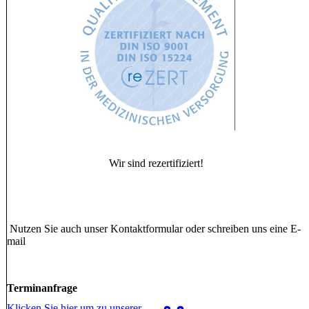
Wir sind rezertifiziert!
Nutzen Sie auch unser Kontaktformular oder schreiben uns eine E-
mail
Terminanfrage
Klicken Sie hier um zu unserer