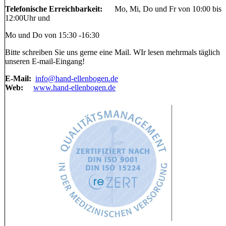
Telefonische Erreichbarkeit:
Mo, Mi, Do und Fr von 10:00 bis
12:00Uhr und
Mo und Do von 15:30 -16:30
Bitte schreiben Sie uns gerne eine Mail. WIr lesen mehrmals täglich
unseren E-mail-Eingang!
E-Mail:
info@hand-ellenbogen.de
Web:
www.hand-ellenbogen.de