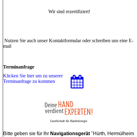
Wir sind rezertifiziert!
Nutzen Sie auch unser Kontaktformular oder schreiben uns eine E-
mail
Terminanfrage
Klicken Sie hier um zu unserer
Terminanfrage zu kommen
Gesellschaft für Handchirurgie
Bitte geben sie für Ihr
Navigationsgerät
"Hürth, Hermülheim