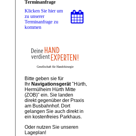
Terminanfrage
Klicken Sie hier um
zu unserer
Terminanfrage zu
kommen
Gesellschaft für Handchirurgie
Bitte geben sie für
Ihr
Navigationsgerät
"Hürth,
Hermülheim Hürth Mitte
(ZOB)" ein. Sie landen
direkt gegenüber der Praxis
am Busbahnhof. Dort
gelangen Sie auch direkt in
ein kostenfreies Parkhaus.
Oder nutzen Sie unseren
Lageplan!