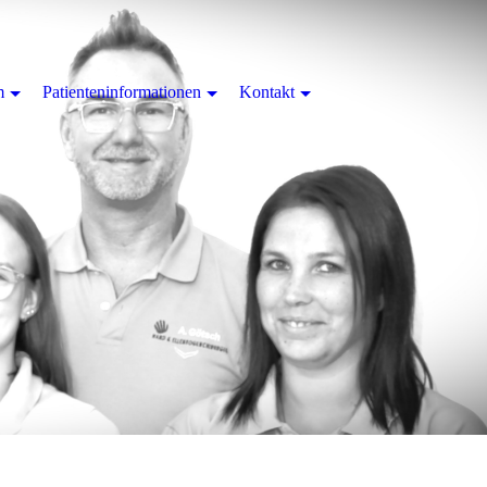
m
Patienteninformationen
Kontakt