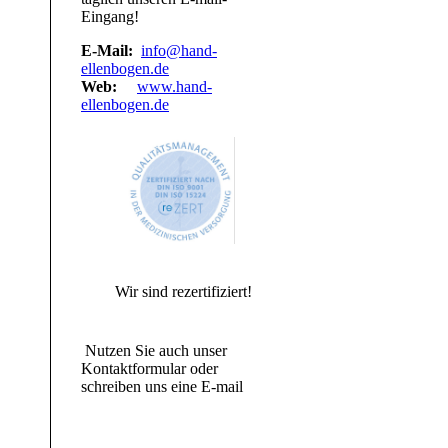
Eingang!
E-Mail:
info@hand-
ellenbogen.de
Web:
www.hand-
ellenbogen.de
Wir sind rezertifiziert!
Nutzen Sie auch unser
Kontaktformular oder
schreiben uns eine E-mail