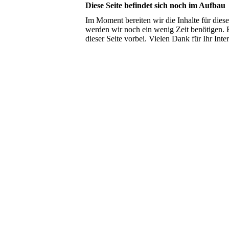
Diese Seite befindet sich noch im Aufbau
Im Moment bereiten wir die Inhalte für die
werden wir noch ein wenig Zeit benötigen. 
dieser Seite vorbei. Vielen Dank für Ihr Inte