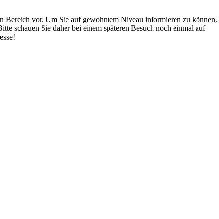
sen Bereich vor. Um Sie auf gewohntem Niveau informieren zu können,
Bitte schauen Sie daher bei einem späteren Besuch noch einmal auf
resse!