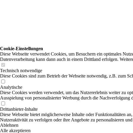
Cookie-Einstellungen
Diese Webseite verwendet Cookies, um Besuchern ein optimales Nutzerer
Datenverarbeitung kann dann auch in einem Drittland erfolgen. Weiter
Technisch notwendige
Diese Cookies sind zum Betrieb der Webseite notwendig, z.B. zum Sch
Analytische
Diese Cookies werden verwendet, um das Nutzererlebnis weiter zu optim
Ausspielung von personalisierter Werbung durch die Nachverfolgung de
Drittanbieter-Inhalte
Diese Webseite bietet möglicherweise Inhalte oder Funktionalitäten an,
Nutzeraktivität zu verfolgen oder ihre Angebote zu personalisieren und
Ablehnen
Alle akzeptieren