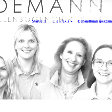
Startseite
Die Praxis
Behandlungsspektru